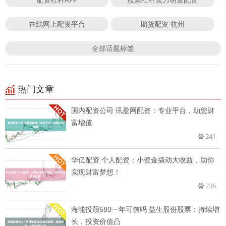
在线网上配资平台
期货配资 杭州
全部话题标签
热门文章
国内配资公司 讯盈网配资：专业平台，助您财
富增值
241
华亿配资 个人配资：小资金撬动大收益，助你
实现财富梦想！
236
海能投顾680一年可信吗 益生股份股票：持续增
长，投资价值凸