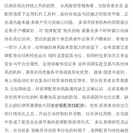
比例呈现出持续上升的趋势。 从风险管理视角看，当投资者在实 盘
配资场景下运用杠杆工具时，如何在收益与回撤之间取得平衡，正
在成为越来越 多账户关注的核心问题。 多省市投资机构内部群观点
证券开户哪家好，与“老牌配资”相关的检 索量在多个时间窗口内保
持在高位区间。受访的超级个体交易者中证券开户哪家好，有相当
一部分 人表示，在明确自身风险承受能力的前提下，会考虑通过老
牌配资在结构性机会出 现时适度提高仓位，但同时也更加关注资金
安全与平台合规性。这使得像恒信证券 这样强调实盘交易与风控体
系的机构，逐渐在同类服务中形成差异化优势。 媒体 报道中提到，
有人用低倍杠杆在复杂行情里保持稳定增长。部分投资者在早期更
关 注短期收益，对老牌配资的风险属性缺乏足够认识，在多策略并
存但胜率分化的时 期叠加高波动的阶段，很容易因为仓位过重、缺
炒股配资找配资i
乏止损纪律而遭遇较大回撤
。也有 投资者在经过几
轮行情洗礼之后，开始主动控制杠杆倍数、拉长评估周期，在实践
中形成了更适合自身节奏的老牌配资使用方式。 多位券商研究员认
为，在当前多 策略并存但胜率分化的时期下，老牌配资与传统融资