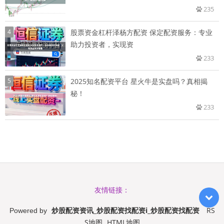
235
4
股票资金杠杆泽杨方配资 保定配资服务：专业
助力投资者，实现资
233
5
2025知名配资平台 星火牛是实盘吗？真相揭
秘！
233
友情链接：
炒股配资资讯_炒股配资找配资i_炒股配资找配资
RS
Powered by
S地图
HTML地图