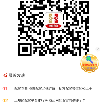
最近发表
01
配资券商 股票配资步骤详解，杨方配资带你轻松上手
02
正规的配资平台排行榜 股迈网配资官网是哪个？