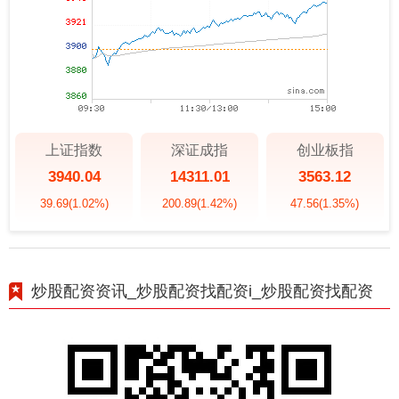
上证指数
深证成指
创业板指
3940.04
14311.01
3563.12
39.69
(1.02%)
200.89
(1.42%)
47.56
(1.35%)
炒股配资资讯_炒股配资找配资i_炒股配资找配资