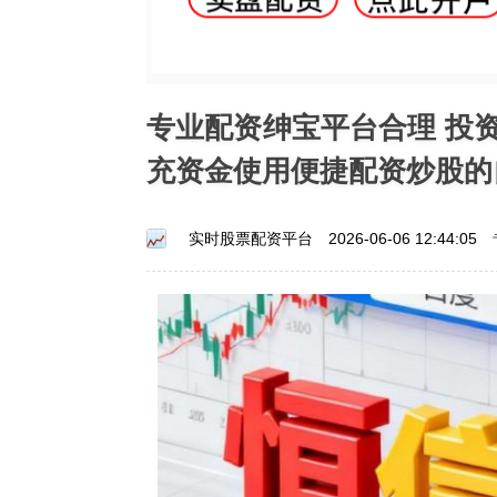
专业配资绅宝平台合理 投
充资金使用便捷配资炒股的
实时股票配资平台
2026-06-06 12:44:05