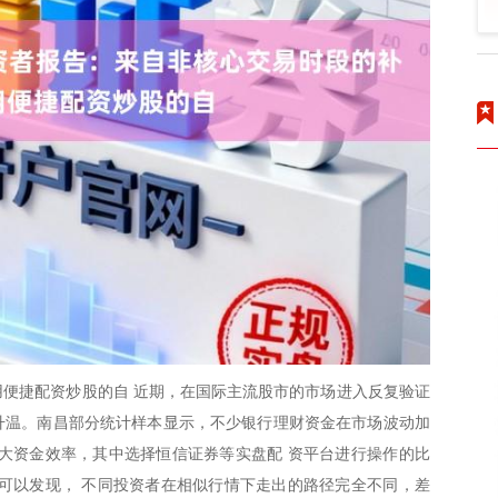
便捷配资炒股的自 近期，在国际主流股市的市场进入反复验证
度升温。南昌部分统计样本显示，不少银行理财资金在市场波动加
大资金效率，其中选择恒信证券等实盘配 资平台进行操作的比
可以发现， 不同投资者在相似行情下走出的路径完全不同，差