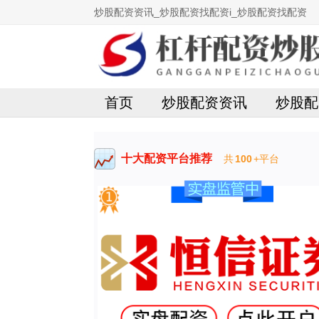
炒股配资资讯_炒股配资找配资i_炒股配资找配资
首页
炒股配资资讯
炒股配
十大配资平台推荐
共
100
+平台