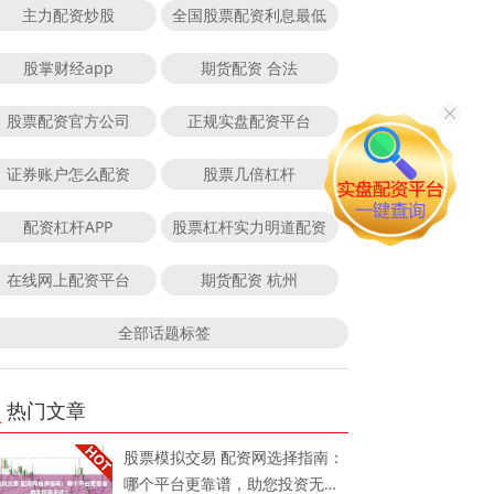
主力配资炒股
全国股票配资利息最低
股掌财经app
期货配资 合法
股票配资官方公司
正规实盘配资平台
证券账户怎么配资
股票几倍杠杆
配资杠杆APP
股票杠杆实力明道配资
在线网上配资平台
期货配资 杭州
全部话题标签
热门文章
股票模拟交易 配资网选择指南：
哪个平台更靠谱，助您投资无