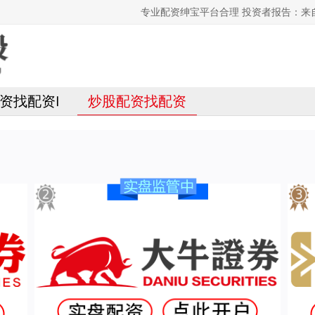
专业配资绅宝平台合理 投资者报告：来
资找配资I
炒股配资找配资