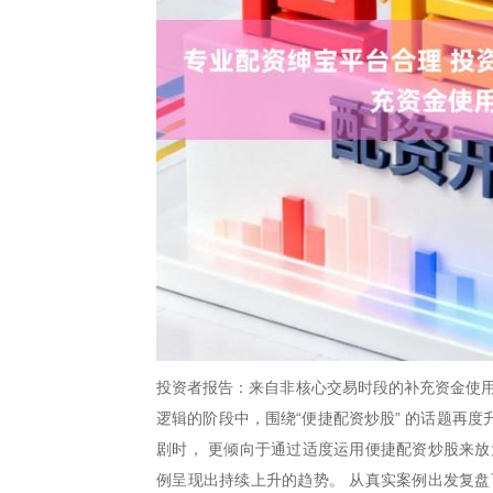
投资者报告：来自非核心交易时段的补充资金使用
逻辑的阶段中，围绕“便捷配资炒股” 的话题再
剧时， 更倾向于通过适度运用便捷配资炒股来放
例呈现出持续上升的趋势。 从真实案例出发复盘