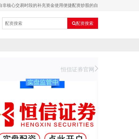
自非核心交易时段的补充资金使用便捷配资炒股的自
配资搜索
恒信证券官网