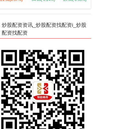
炒股配资资讯_炒股配资找配资i_炒股
配资找配资