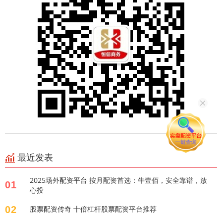
最近发表
2025场外配资平台 按月配资首选：牛壹佰，安全靠谱，放
01
心投
02
股票配资传奇 十倍杠杆股票配资平台推荐