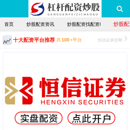
炒股配
首页
炒股配资资讯
炒股配资找配资I
十大配资平台推荐
恒信证券官网
共
100
+平台