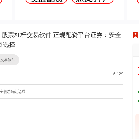
股票杠杆交易软件 正规配资平台证券：安全
资选择
杆交易软件
129
全部加载完成