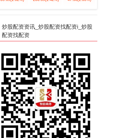
炒股配资资讯_炒股配资找配资i_炒股
配资找配资