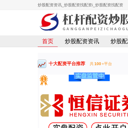
炒股配资资讯_炒股配资找配资i_炒股配资找配资
首页
炒股配资资讯
炒股配
十大配资平台推荐
共
100
+平台