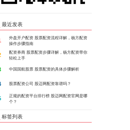
最近发表
外盘开户配资 股票配资流程详解，杨方配资
1
操作步骤指南
配资券商 股票配资步骤详解，杨方配资带你
2
轻松上手
3
中国国航股票 股票配资的具体步骤解析
4
股票配资公司 股迈网配资靠谱吗？
正规的配资平台排行榜 股迈网配资官网是哪
5
个？
标签列表