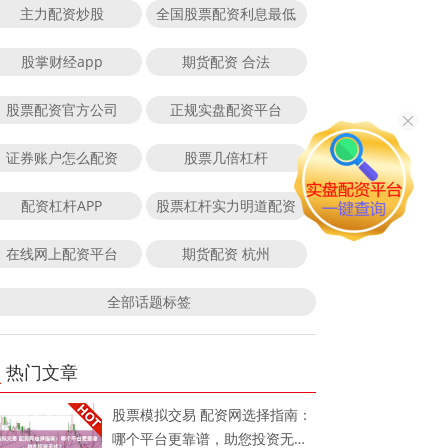
主力配资炒股
全国股票配资利息最低
股掌财经app
期货配资 合法
股票配资官方公司
正规实盘配资平台
证券账户怎么配资
股票几倍杠杆
配资杠杆APP
股票杠杆实力明道配资
在线网上配资平台
期货配资 杭州
全部话题标签
热门文章
股票模拟交易 配资网选择指南：
哪个平台更靠谱，助您投资无