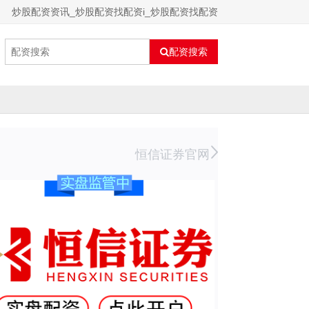
炒股配资资讯_炒股配资找配资i_炒股配资找配资
配资搜索
恒信证券官网