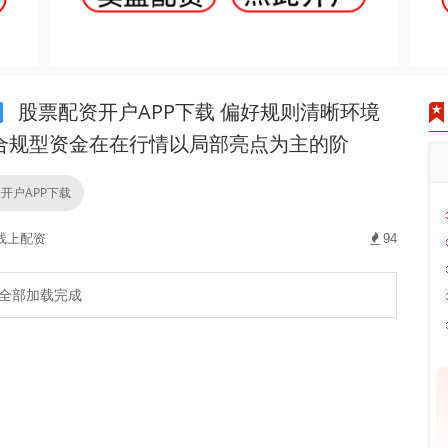
股票配资开户APP下载 偏好规则清晰环境
合规型资金在在行情以局部亮点为主的阶
开户APP下载
线上配资
94
全部加载完成