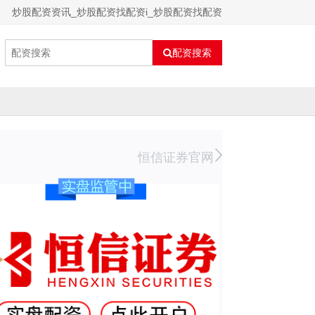
炒股配资资讯_炒股配资找配资i_炒股配资找配资
配资搜索
恒信证券官网