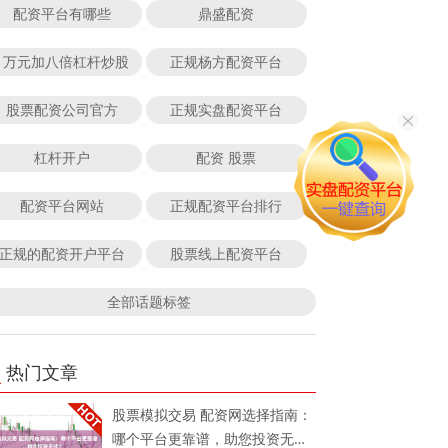
配资平台有哪些
鼎盛配资
1万元加八倍杠杆炒股
正规杨方配资平台
股票配资公司官方
正规实盘配资平台
杠杆开户
配资 股票
配资平台网站
正规配资平台排行
正规的配资开户平台
股票线上配资平台
全部话题标签
热门文章
股票模拟交易 配资网选择指南：
哪个平台更靠谱，助您投资无