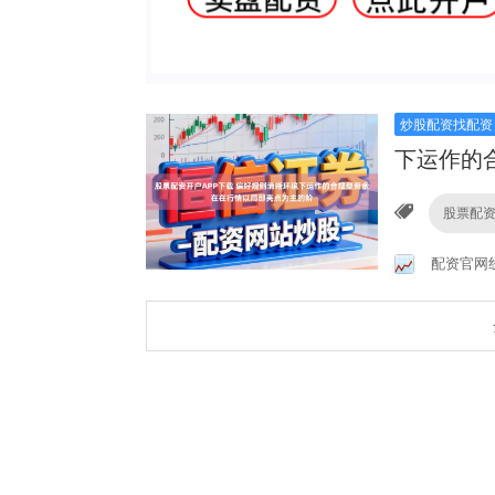
炒股配资找配资
下运作的
股票配资
配资官网