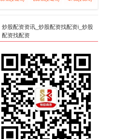
炒股配资资讯_炒股配资找配资i_炒股
配资找配资