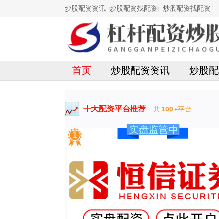
炒股配资资讯_炒股配资找配资i_炒股配资找配资
首页
炒股配资资讯
炒股配
十大配资平台推荐
共
100
+平台