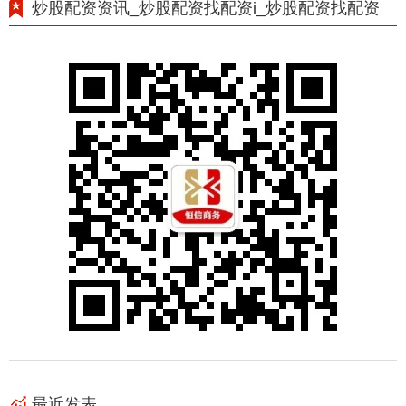
炒股配资资讯_炒股配资找配资i_炒股配资找配资
最近发表